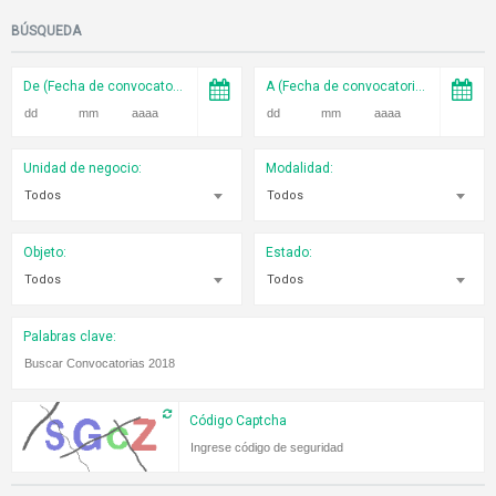
BÚSQUEDA
De (Fecha de convocatoria):
A (Fecha de convocatoria):
Unidad de negocio:
Modalidad:
Todos
Todos
Objeto:
Estado:
Todos
Todos
Palabras clave:
Código Captcha