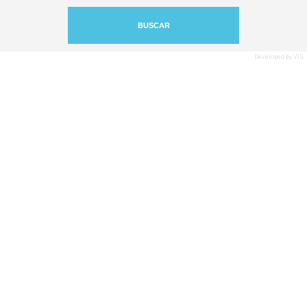
Developed by VIS